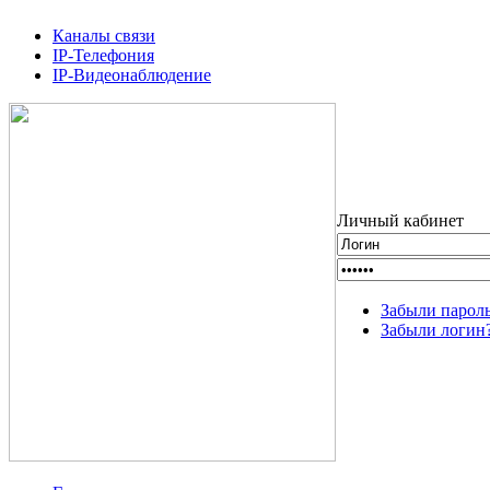
Каналы связи
IP-Телефония
IP-Видеонаблюдение
Личный кабинет
Забыли парол
Забыли логин