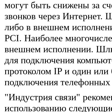
могут быть снижены за с
звонков через Интернет.
либо в внешнем исполнени
PCI. Наиболее многочисле
внешнем исполнении. Шл
для подключения компьют
протоколом IP и один или 
подключения телефонных 
"Индустрия связи" рекоме
использованию следующи