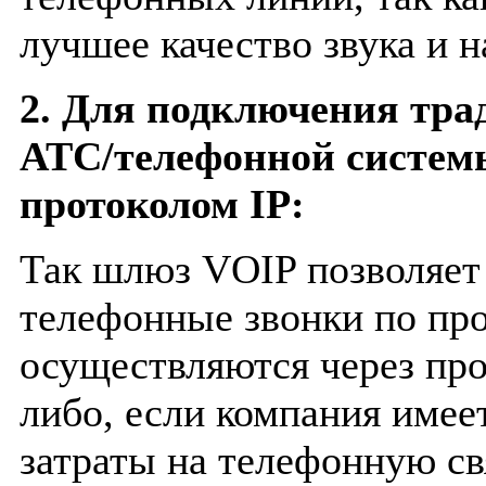
лучшее качество звука и 
2. Для подключения тра
АТС/телефонной системы
протоколом IP:
Так шлюз VOIP позволяет
телефонные звонки по про
осуществляются через про
либо, если компания имее
затраты на телефонную с