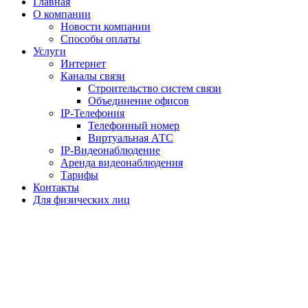
Главная
О компании
Новости компании
Способы оплаты
Услуги
Интернет
Каналы связи
Строительство систем связи
Объединение офисов
IP-Телефония
Телефонный номер
Виртуальная АТС
IP-Видеонаблюдение
Аренда видеонаблюдения
Тарифы
Контакты
Для физических лиц