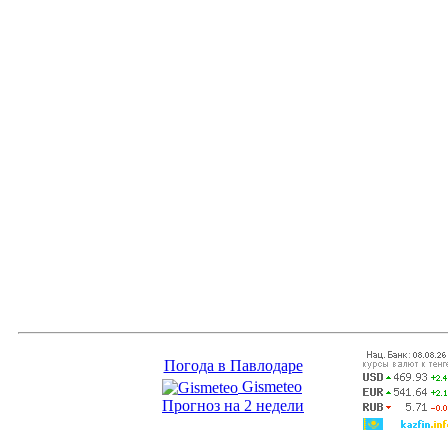
Погода в Павлодаре
Gismeteo
Прогноз на 2 недели