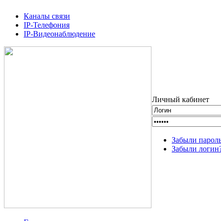
Каналы связи
IP-Телефония
IP-Видеонаблюдение
Личный кабинет
Забыли парол
Забыли логин