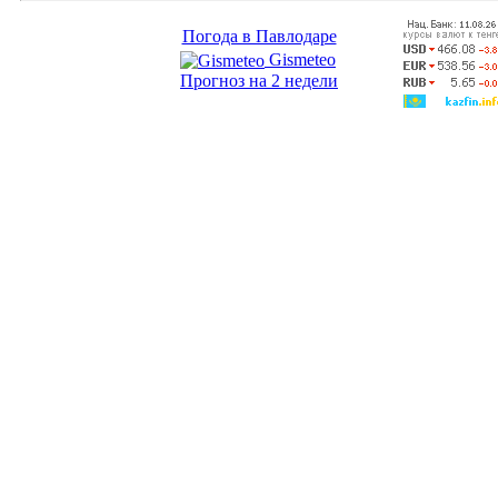
Погода в Павлодаре
Gismeteo
Прогноз на 2 недели