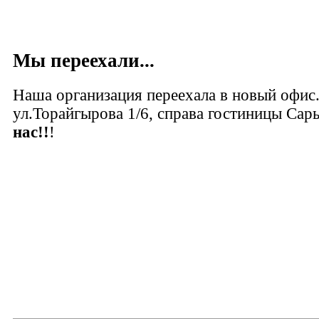
Мы переехали...
Наша организация переехала в новый офис
ул.Торайгырова 1/6, справа гостиницы Сар
нас!!
!