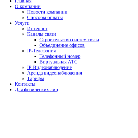
Главная
О компании
Новости компании
Способы оплаты
Услуги
Интернет
Каналы связи
Строительство систем связи
Объединение офисов
IP-Телефония
Телефонный номер
Виртуальная АТС
IP-Видеонаблюдение
Аренда видеонаблюдения
Тарифы
Контакты
Для физических лиц