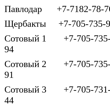
Павлодар +7-7182-78-7
Щербакты +7-705-735-9
Сотовый 1 +7-705-735-
94
Сотовый 2 +7-705-735-
91
Сотовый 3 +7-705-731-
44