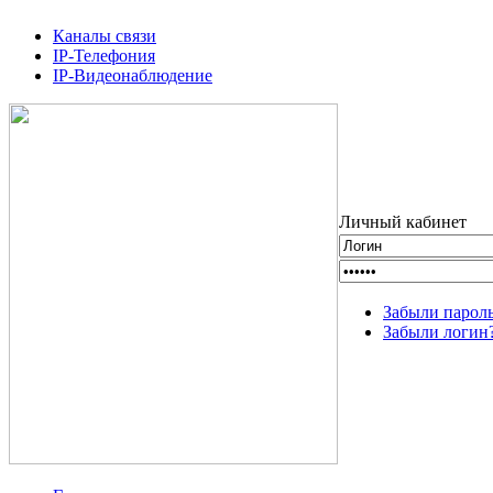
Каналы связи
IP-Телефония
IP-Видеонаблюдение
Личный кабинет
Забыли парол
Забыли логин