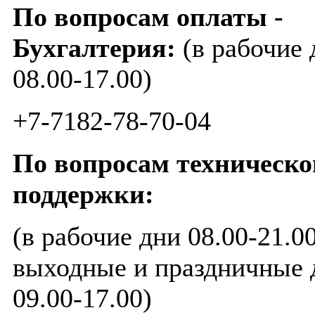
По вопросам оплаты -
Бухгалтерия:
​(в рабочие
08.00-17.00)
+7-7182-78-70-04
По вопросам
техническо
поддержки:
(в рабочие дни 08.00-21.00
выходные и праздничные 
09.00-17.00)