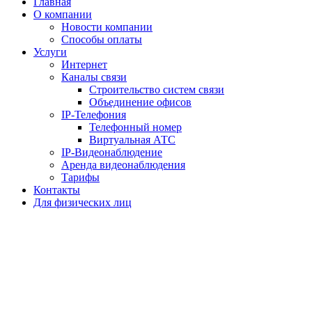
Главная
О компании
Новости компании
Способы оплаты
Услуги
Интернет
Каналы связи
Строительство систем связи
Объединение офисов
IP-Телефония
Телефонный номер
Виртуальная АТС
IP-Видеонаблюдение
Аренда видеонаблюдения
Тарифы
Контакты
Для физических лиц