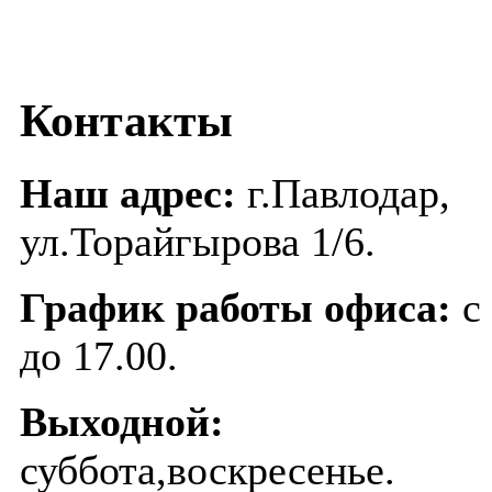
Контакты
Наш адрес:
г.Павлодар,
ул.Торайгырова 1/6.
График работы офиса:
с 
до 17.00.
Выходной:
суббота,воскресенье.