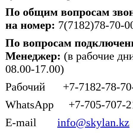
По общим вопросам зво
на номер:
7(7182)78-70-0
По вопросам подключен
Менеджер: ​
(в рабочие дн
08.00-17.00)
Рабочий +7-7182-78-70
WhatsApp +7-705-707-2
E-mail
info@skylan.kz