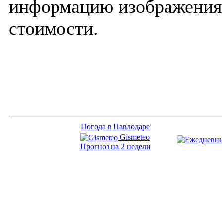
информацию изображения 
стоимости.
Погода в Павлодаре
Gismeteo
Прогноз на 2 недели