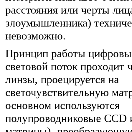
расстояния или черты лиц
злоумышленника) техниче
невозможно.
Принцип работы цифровы
световой поток проходит ч
линзы, проецируется на
светочувствительную матр
основном используются
полупроводниковые CCD
матрицы), преобразующую