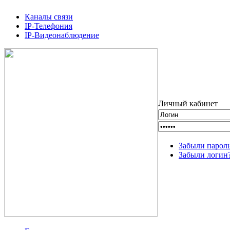
Каналы связи
IP-Телефония
IP-Видеонаблюдение
Личный кабинет
Забыли парол
Забыли логин