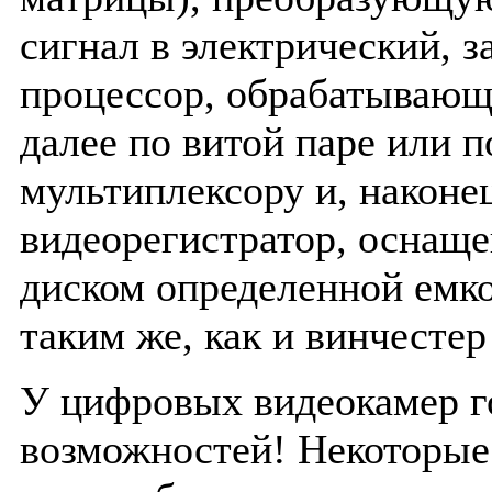
сигнал в электрический, 
процессор, обрабатывающ
далее по витой паре или по
мультиплексору и, наконец
видеорегистратор, оснащ
диском определенной емко
таким же, как и винчестер
У цифровых видеокамер г
возможностей! Некоторые 