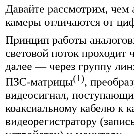
Давайте рассмотрим, чем
камеры отличаются от ци
Принцип работы аналогов
световой поток проходит ч
далее — через группу лин
(1)
ПЗС-матрицы
, преобра
видеосигнал, поступающи
коаксиальному кабелю к к
видеорегистратору (запи