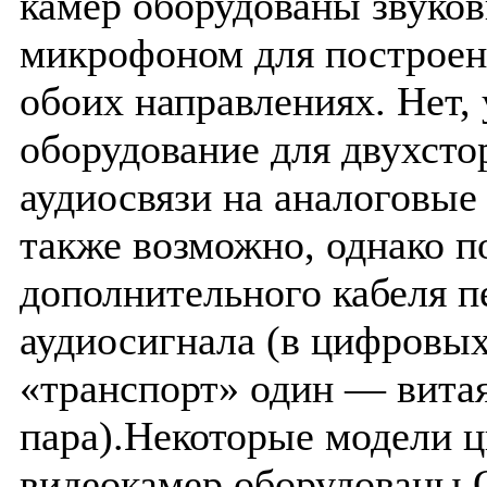
камер оборудованы звуко
микрофоном для построен
обоих направлениях. Нет,
оборудование для двухсто
аудиосвязи на аналоговые
также возможно, однако п
дополнительного кабеля п
аудиосигнала (в цифровы
«транспорт» один — вита
пара).Некоторые модели 
видеокамер оборудованы 