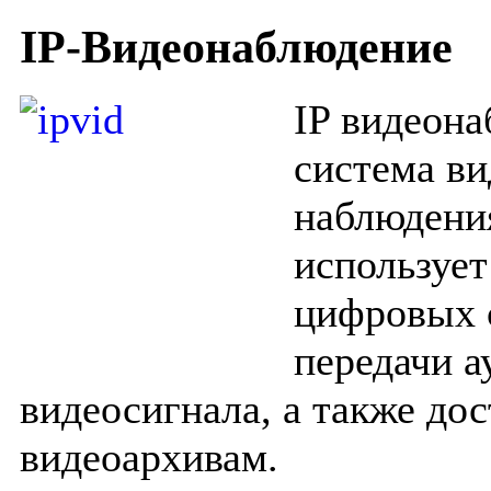
IP-Видеонаблюдение
IP видеона
система ви
наблюдения
использует
цифровых 
передачи а
видеосигнала, а также дос
видеоархивам.