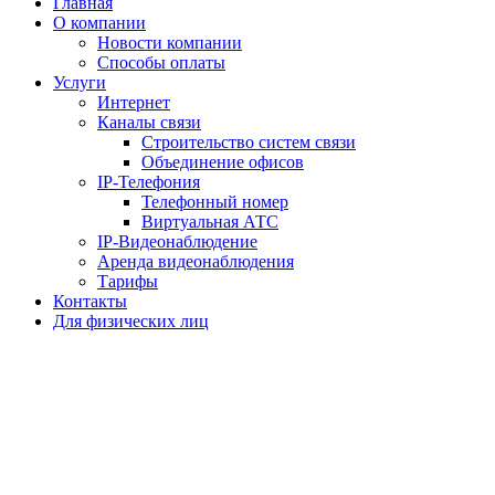
Главная
О компании
Новости компании
Способы оплаты
Услуги
Интернет
Каналы связи
Строительство систем связи
Объединение офисов
IP-Телефония
Телефонный номер
Виртуальная АТС
IP-Видеонаблюдение
Аренда видеонаблюдения
Тарифы
Контакты
Для физических лиц