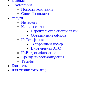
Главная
О компании
Новости компании
Способы оплаты
Услуги
Интернет
Каналы связи
Строительство систем связи
Объединение офисов
IP-Телефония
Телефонный номер
Виртуальная АТС
IP-Видеонаблюдение
Аренда видеонаблюдения
Тарифы
Контакты
Для физических лиц