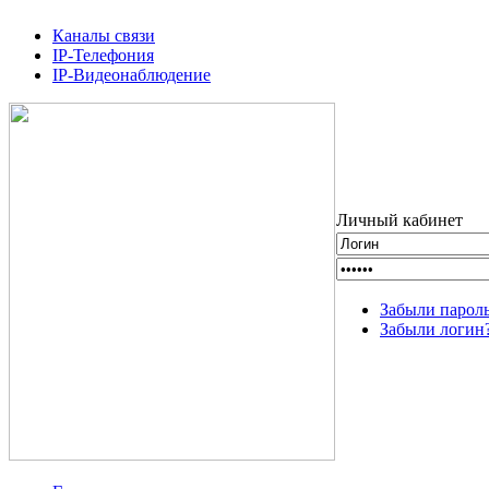
Каналы связи
IP-Телефония
IP-Видеонаблюдение
Личный кабинет
Забыли парол
Забыли логин