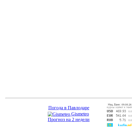
Погода в Павлодаре
Gismeteo
Прогноз на 2 недели