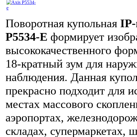
Поворотная купольная
IP-
P5534-E
формирует изобр
высококачественного фор
18-кратный зум для наруж
наблюдения. Данная купол
прекрасно подходит для и
местах массового скоплен
аэропортах, железнодорож
складах, супермаркетах, ш