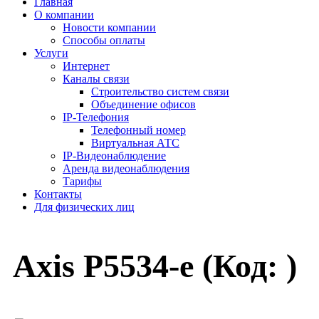
Главная
О компании
Новости компании
Способы оплаты
Услуги
Интернет
Каналы связи
Строительство систем связи
Объединение офисов
IP-Телефония
Телефонный номер
Виртуальная АТС
IP-Видеонаблюдение
Аренда видеонаблюдения
Тарифы
Контакты
Для физических лиц
Axis P5534-e
(Код:
)