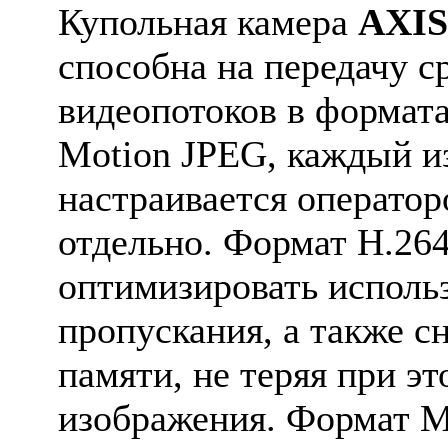
Купольная камера
AXIS
способна на передачу с
видеопотоков в формата
Motion JPEG, каждый и
настраивается оператор
отдельно. Формат H.26
оптимизировать исполь
пропускания, а также с
памяти, не теряя при эт
изображения. Формат M