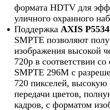
формата HDTV для эфф
уличного охранного на
Поддержка
AXIS P5534
SMPTE позволяют полу
изображения высокой 
720p в соответствии со
SMPTE 296M с разреше
720 пикселей, высокую 
передачи цветов, полну
кадров, с форматом изо