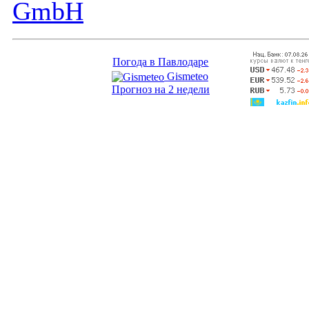
GmbH
Погода в Павлодаре
Gismeteo
Прогноз на 2 недели