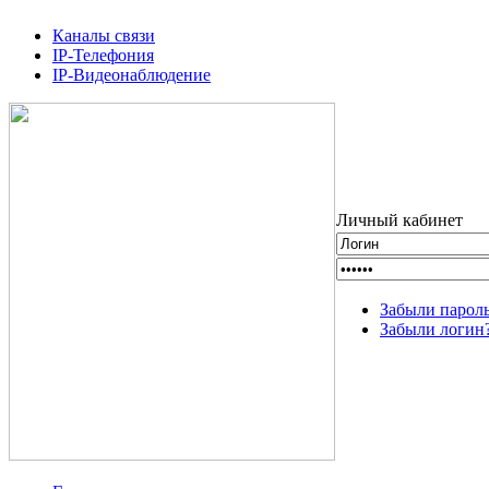
Каналы связи
IP-Телефония
IP-Видеонаблюдение
Личный кабинет
Забыли парол
Забыли логин