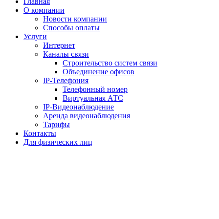
Главная
О компании
Новости компании
Способы оплаты
Услуги
Интернет
Каналы связи
Строительство систем связи
Объединение офисов
IP-Телефония
Телефонный номер
Виртуальная АТС
IP-Видеонаблюдение
Аренда видеонаблюдения
Тарифы
Контакты
Для физических лиц