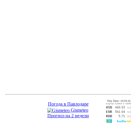
Погода в Павлодаре
Gismeteo
Прогноз на 2 недели