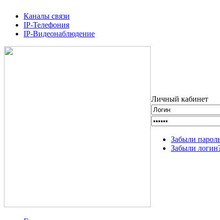
Каналы связи
IP-Телефония
IP-Видеонаблюдение
Личный кабинет
Забыли парол
Забыли логин