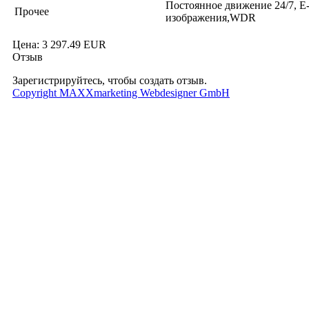
Постоянное движение 24/7, E-
Прочее
изображения,WDR
Цена:
3 297.49 EUR
Отзыв
Зарегистрируйтесь, чтобы создать отзыв.
Copyright MAXXmarketing Webdesigner GmbH