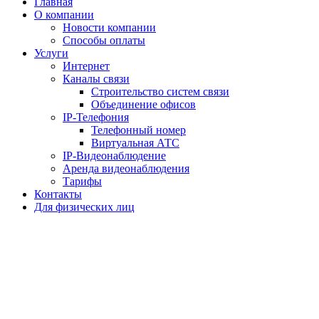
Главная
О компании
Новости компании
Способы оплаты
Услуги
Интернет
Каналы связи
Строительство систем связи
Объединение офисов
IP-Телефония
Телефонный номер
Виртуальная АТС
IP-Видеонаблюдение
Аренда видеонаблюдения
Тарифы
Контакты
Для физических лиц