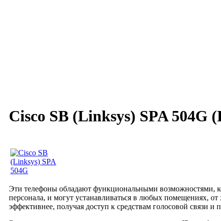
Cisco SB (Linksys) SPA 504G
(
Эти телефоны обладают функциональными возможностями, кот
персонала, и могут устанавливаться в любых помещениях, от 
эффективнее, получая доступ к средствам голосовой связи и 