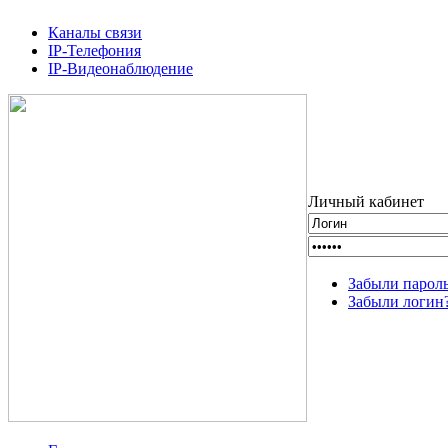
Каналы связи
IP-Телефония
IP-Видеонаблюдение
Личный кабинет
Забыли парол
Забыли логин