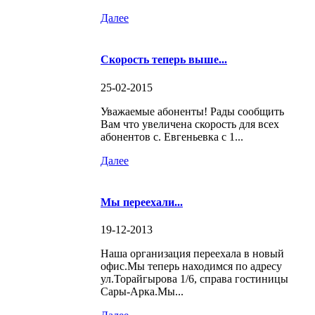
Далее
Скорость теперь выше...
25-02-2015
Уважаемые абоненты! Рады сообщить
Вам что увеличена скорость для всех
абонентов с. Евгеньевка с 1...
Далее
Мы переехали...
19-12-2013
Наша организация переехала в новый
офис.Мы теперь находимся по адресу
ул.Торайгырова 1/6, справа гостиницы
Сары-Арка.Мы...