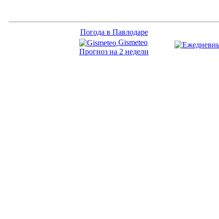
Погода в Павлодаре
Gismeteo
Прогноз на 2 недели