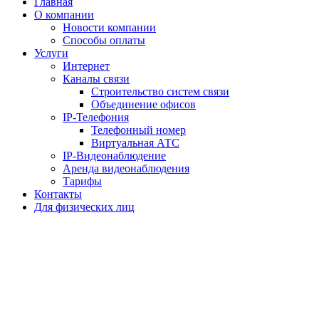
Главная
О компании
Новости компании
Способы оплаты
Услуги
Интернет
Каналы связи
Строительство систем связи
Объединение офисов
IP-Телефония
Телефонный номер
Виртуальная АТС
IP-Видеонаблюдение
Аренда видеонаблюдения
Тарифы
Контакты
Для физических лиц