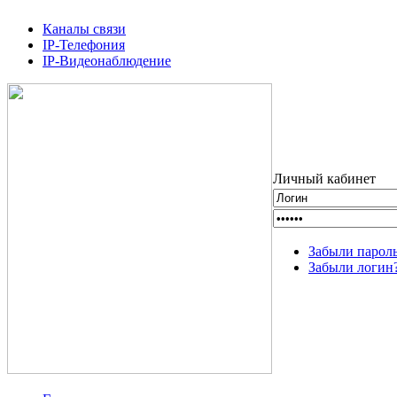
Каналы связи
IP-Телефония
IP-Видеонаблюдение
Личный кабинет
Забыли парол
Забыли логин