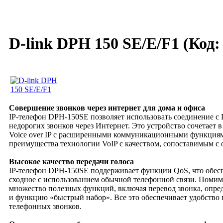
D-link DPH 150 SE/E/F1
(Код
Совершение звонков через интернет для дома и офиса
IP-телефон DPH-150SE позволяет использовать соединение с
недорогих звонков через Интернет. Это устройство сочетает
Voice over IP с расширенными коммуникационными функциям
преимущества технологии VoIP с качеством, сопоставимым 
Высокое качество передачи голоса
IP-телефон DPH-150SE поддерживает функции QoS, что обеспе
сходное с использованием обычной телефонной связи. Помим
множество полезных функций, включая перевод звонка, опр
и функцию «быстрый набор». Все это обеспечивает удобство 
телефонных звонков.