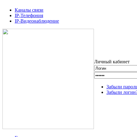
Каналы связи
IP-Телефония
IP-Видеонаблюдение
Личный кабинет
Забыли парол
Забыли логин