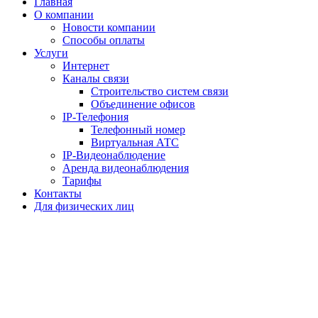
Главная
О компании
Новости компании
Способы оплаты
Услуги
Интернет
Каналы связи
Строительство систем связи
Объединение офисов
IP-Телефония
Телефонный номер
Виртуальная АТС
IP-Видеонаблюдение
Аренда видеонаблюдения
Тарифы
Контакты
Для физических лиц