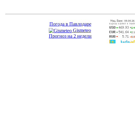
Погода в Павлодаре
Gismeteo
Прогноз на 2 недели