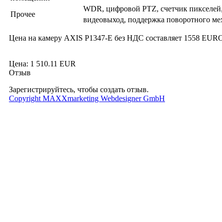
WDR, цифровой PTZ, счетчик пикселей,
Прочее
видеовыход, поддержка поворотного ме
Цена на камеру AXIS P1347-E без НДС составляет 1558 EUR
Цена:
1 510.11 EUR
Отзыв
Зарегистрируйтесь, чтобы создать отзыв.
Copyright MAXXmarketing Webdesigner GmbH