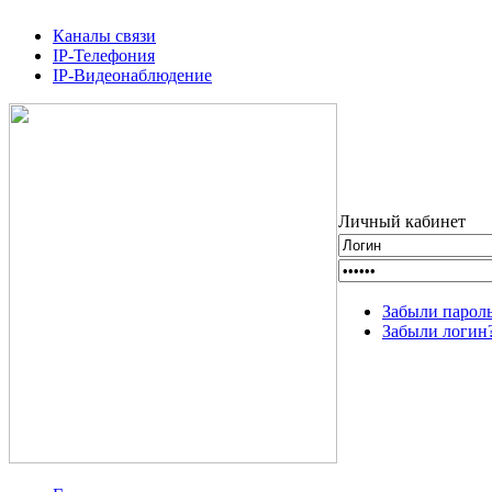
Каналы связи
IP-Телефония
IP-Видеонаблюдение
Личный кабинет
Забыли парол
Забыли логин