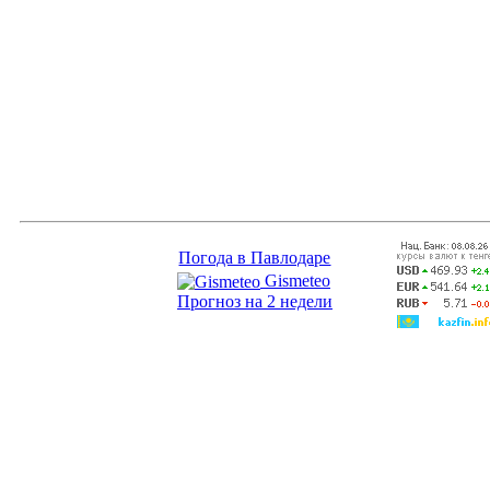
Погода в Павлодаре
Gismeteo
Прогноз на 2 недели