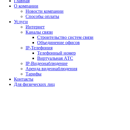
Главная
О компании
Новости компании
Способы оплаты
Услуги
Интернет
Каналы связи
Строительство систем связи
Объединение офисов
IP-Телефония
Телефонный номер
Виртуальная АТС
IP-Видеонаблюдение
Аренда видеонаблюдения
Тарифы
Контакты
Для физических лиц