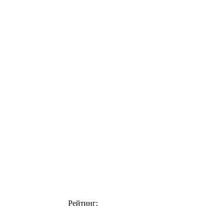
Рейтинг: