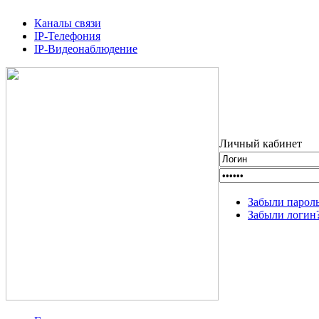
Каналы связи
IP-Телефония
IP-Видеонаблюдение
Личный кабинет
Забыли парол
Забыли логин