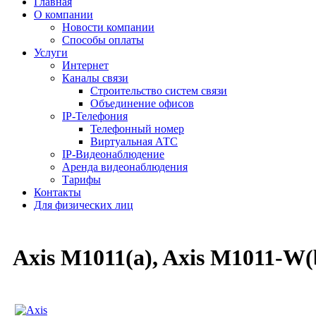
Главная
О компании
Новости компании
Способы оплаты
Услуги
Интернет
Каналы связи
Строительство систем связи
Объединение офисов
IP-Телефония
Телефонный номер
Виртуальная АТС
IP-Видеонаблюдение
Аренда видеонаблюдения
Тарифы
Контакты
Для физических лиц
Axis M1011(a), Axis M1011-W